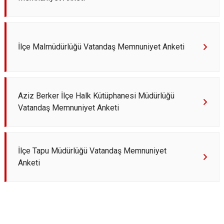
İlçe Malmüdürlüğü Vatandaş Memnuniyet Anketi
Aziz Berker İlçe Halk Kütüphanesi Müdürlüğü
Vatandaş Memnuniyet Anketi
İlçe Tapu Müdürlüğü Vatandaş Memnuniyet
Anketi