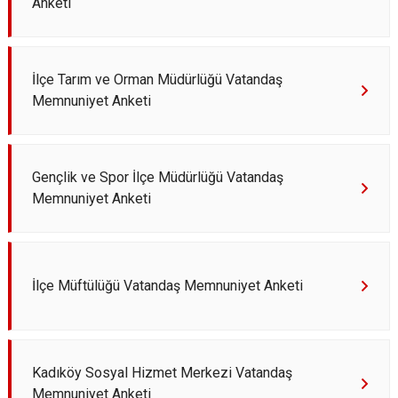
Anketi
İlçe Tarım ve Orman Müdürlüğü Vatandaş
Memnuniyet Anketi
Gençlik ve Spor İlçe Müdürlüğü Vatandaş
Memnuniyet Anketi
İlçe Müftülüğü Vatandaş Memnuniyet Anketi
Kadıköy Sosyal Hizmet Merkezi Vatandaş
Memnuniyet Anketi