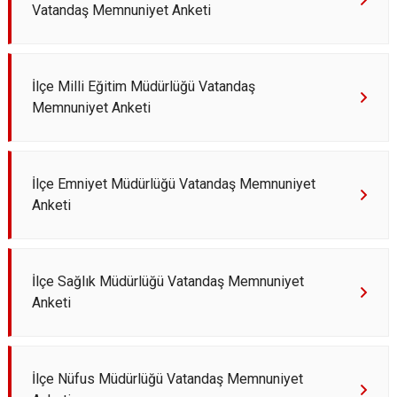
Vatandaş Memnuniyet Anketi
İlçe Milli Eğitim Müdürlüğü Vatandaş
Memnuniyet Anketi
İlçe Emniyet Müdürlüğü Vatandaş Memnuniyet
Anketi
İlçe Sağlık Müdürlüğü Vatandaş Memnuniyet
Anketi
İlçe Nüfus Müdürlüğü Vatandaş Memnuniyet