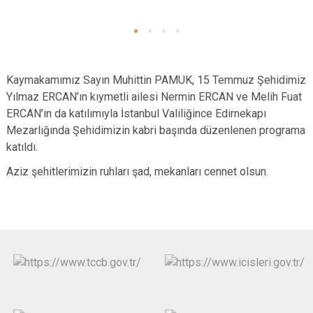
Kaymakamımız Sayın Muhittin PAMUK, 15 Temmuz Şehidimiz
Yılmaz ERCAN’ın kıymetli ailesi Nermin ERCAN ve Melih Fuat
ERCAN’ın da katılımıyla İstanbul Valiliğince Edirnekapı
Mezarlığında Şehidimizin kabri başında düzenlenen programa
katıldı.
Aziz şehitlerimizin ruhları şad, mekanları cennet olsun.